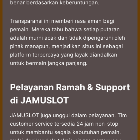
benar berdasarkan keberuntungan.
Transparansi ini memberi rasa aman bagi
pemain. Mereka tahu bahwa setiap putaran
adalah murni acak dan tidak dipengaruhi oleh
pihak manapun, menjadikan situs ini sebagai
platform terpercaya yang layak diandalkan
untuk bermain jangka panjang.
Pelayanan Ramah & Support
di JAMUSLOT
JAMUSLOT juga unggul dalam pelayanan. Tim
customer service tersedia 24 jam non-stop
untuk membantu segala kebutuhan pemain,