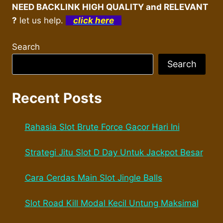
NEED BACKLINK HIGH QUALITY and RELEVANT
?
let us help.
click here
Search
Search
Recent Posts
Rahasia Slot Brute Force Gacor Hari Ini
Strategi Jitu Slot D Day Untuk Jackpot Besar
Cara Cerdas Main Slot Jingle Balls
Slot Road Kill Modal Kecil Untung Maksimal