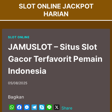
Skip
SLOT ONLINE JACKPOT
to
HARIAN
content
SLOT ONLINE
JAMUSLOT – Situs Slot
Gacor Terfavorit Pemain
Indonesia
By
05/08/2025
admincgsc
Bagikan
W
F
M
T
S
L
X
Share