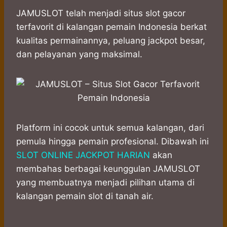
h
a
e
e
k
i
a
c
s
l
y
n
JAMUSLOT telah menjadi situs slot gacor
t
e
s
e
p
e
terfavorit di kalangan pemain Indonesia berkat
s
b
e
g
e
kualitas permainannya, peluang jackpot besar,
A
o
n
r
dan pelayanan yang maksimal.
p
o
g
a
p
k
e
m
r
Platform ini cocok untuk semua kalangan, dari
pemula hingga pemain profesional. Dibawah ini
SLOT ONLINE JACKPOT HARIAN
akan
membahas berbagai keunggulan JAMUSLOT
yang membuatnya menjadi pilihan utama di
kalangan pemain slot di tanah air.