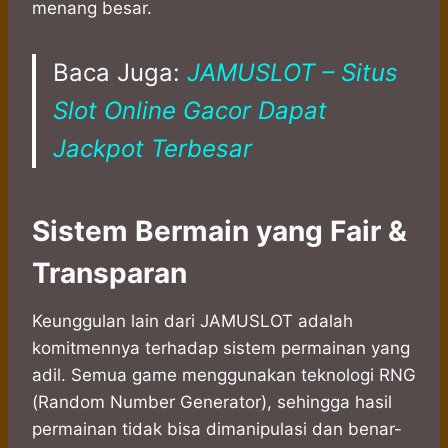
menang besar.
Baca Juga:
JAMUSLOT – Situs
Slot Online Gacor Dapat
Jackpot Terbesar
Sistem Bermain yang Fair &
Transparan
Keunggulan lain dari JAMUSLOT adalah
komitmennya terhadap sistem permainan yang
adil. Semua game menggunakan teknologi RNG
(Random Number Generator), sehingga hasil
permainan tidak bisa dimanipulasi dan benar-