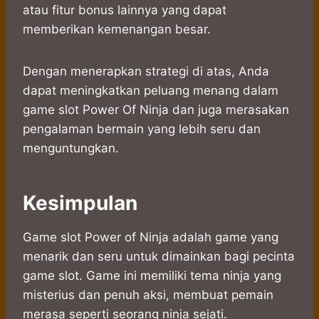
atau fitur bonus lainnya yang dapat
memberikan kemenangan besar.
Dengan menerapkan strategi di atas, Anda
dapat meningkatkan peluang menang dalam
game slot Power Of Ninja dan juga merasakan
pengalaman bermain yang lebih seru dan
menguntungkan.
Kesimpulan
Game slot Power of Ninja adalah game yang
menarik dan seru untuk dimainkan bagi pecinta
game slot. Game ini memiliki tema ninja yang
misterius dan penuh aksi, membuat pemain
merasa seperti seorang ninja sejati.