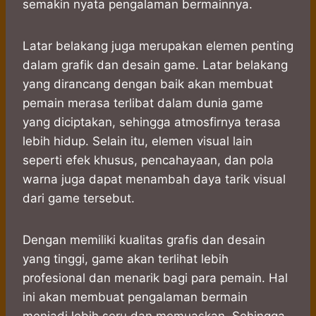
semakin nyata pengalaman bermainnya.
Latar belakang juga merupakan elemen penting
dalam grafik dan desain game. Latar belakang
yang dirancang dengan baik akan membuat
pemain merasa terlibat dalam dunia game
yang diciptakan, sehingga atmosfirnya terasa
lebih hidup. Selain itu, elemen visual lain
seperti efek khusus, pencahayaan, dan pola
warna juga dapat menambah daya tarik visual
dari game tersebut.
Dengan memiliki kualitas grafis dan desain
yang tinggi, game akan terlihat lebih
profesional dan menarik bagi para pemain. Hal
ini akan membuat pengalaman bermain