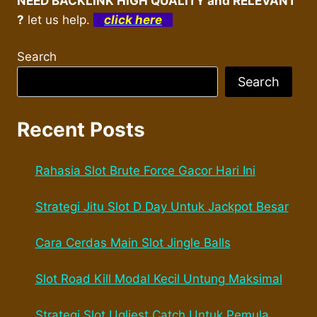
NEED BACKLINK HIGH QUALITY and RELEVANT
?
let us help.
click here
Search
Search
Recent Posts
Rahasia Slot Brute Force Gacor Hari Ini
Strategi Jitu Slot D Day Untuk Jackpot Besar
Cara Cerdas Main Slot Jingle Balls
Slot Road Kill Modal Kecil Untung Maksimal
Strategi Slot Ugliest Catch Untuk Pemula