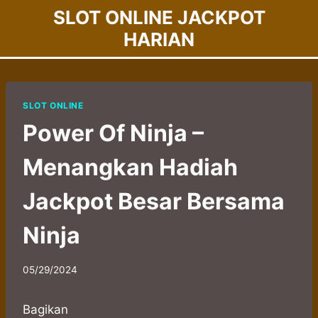
Skip
SLOT ONLINE JACKPOT
to
HARIAN
content
SLOT ONLINE
Power Of Ninja –
Menangkan Hadiah
Jackpot Besar Bersama
Ninja
By
05/29/2024
admincgsc
Bagikan