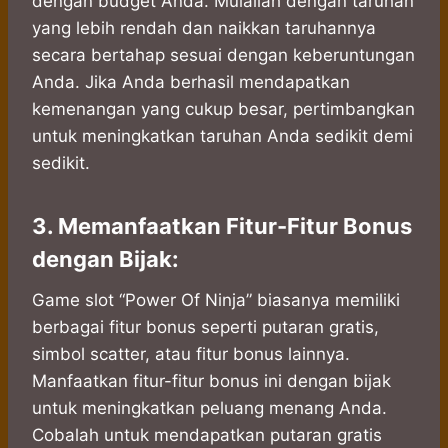
dengan budget Anda. Mulailah dengan taruhan
yang lebih rendah dan naikkan taruhannya
secara bertahap sesuai dengan keberuntungan
Anda. Jika Anda berhasil mendapatkan
kemenangan yang cukup besar, pertimbangkan
untuk meningkatkan taruhan Anda sedikit demi
sedikit.
3. Memanfaatkan Fitur-Fitur Bonus
dengan Bijak:
Game slot “Power Of Ninja” biasanya memiliki
berbagai fitur bonus seperti putaran gratis,
simbol scatter, atau fitur bonus lainnya.
Manfaatkan fitur-fitur bonus ini dengan bijak
untuk meningkatkan peluang menang Anda.
Cobalah untuk mendapatkan putaran gratis