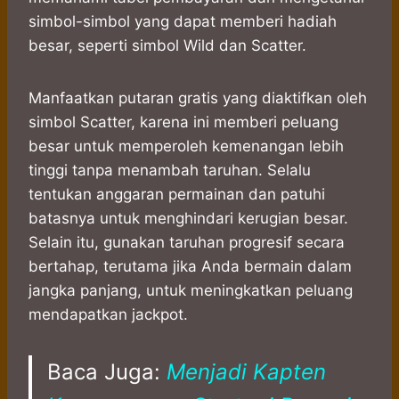
simbol-simbol yang dapat memberi hadiah
besar, seperti simbol Wild dan Scatter.
Manfaatkan putaran gratis yang diaktifkan oleh
simbol Scatter, karena ini memberi peluang
besar untuk memperoleh kemenangan lebih
tinggi tanpa menambah taruhan. Selalu
tentukan anggaran permainan dan patuhi
batasnya untuk menghindari kerugian besar.
Selain itu, gunakan taruhan progresif secara
bertahap, terutama jika Anda bermain dalam
jangka panjang, untuk meningkatkan peluang
mendapatkan jackpot.
Baca Juga:
Menjadi Kapten