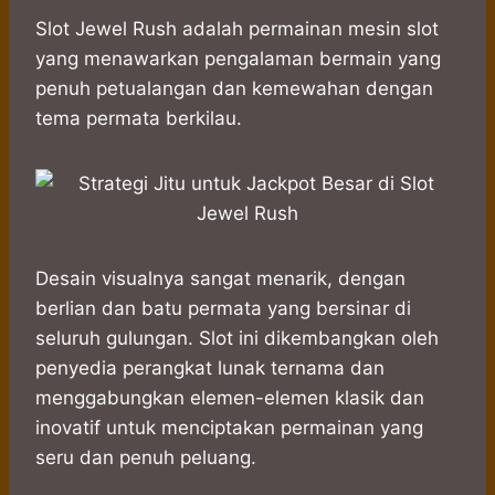
h
a
e
e
k
i
a
c
s
l
y
n
Slot Jewel Rush adalah permainan mesin slot
t
e
s
e
p
e
yang menawarkan pengalaman bermain yang
s
b
e
g
e
penuh petualangan dan kemewahan dengan
A
o
n
r
tema permata berkilau.
p
o
g
a
p
k
e
m
r
Desain visualnya sangat menarik, dengan
berlian dan batu permata yang bersinar di
seluruh gulungan. Slot ini dikembangkan oleh
penyedia perangkat lunak ternama dan
menggabungkan elemen-elemen klasik dan
inovatif untuk menciptakan permainan yang
seru dan penuh peluang.