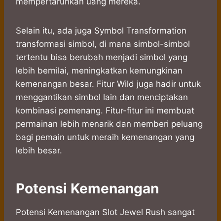
mempertaruhkan uang mereka.
Selain itu, ada juga Symbol Transformation
transformasi simbol, di mana simbol-simbol
tertentu bisa berubah menjadi simbol yang
lebih bernilai, meningkatkan kemungkinan
kemenangan besar. Fitur Wild juga hadir untuk
menggantikan simbol lain dan menciptakan
kombinasi pemenang. Fitur-fitur ini membuat
permainan lebih menarik dan memberi peluang
bagi pemain untuk meraih kemenangan yang
lebih besar.
Potensi Kemenangan
Potensi Kemenangan Slot Jewel Rush sangat