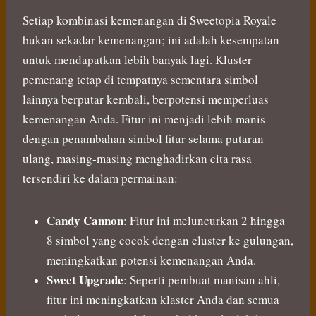
Setiap kombinasi kemenangan di Sweetopia Royale
bukan sekadar kemenangan; ini adalah kesempatan
untuk mendapatkan lebih banyak lagi. Kluster
pemenang tetap di tempatnya sementara simbol
lainnya berputar kembali, berpotensi memperluas
kemenangan Anda. Fitur ini menjadi lebih manis
dengan penambahan simbol fitur selama putaran
ulang, masing-masing menghadirkan cita rasa
tersendiri ke dalam permainan:
Candy Cannon
: Fitur ini meluncurkan 2 hingga
8 simbol yang cocok dengan cluster ke gulungan,
meningkatkan potensi kemenangan Anda.
Sweet Upgrade
: Seperti pembuat manisan ahli,
fitur ini meningkatkan klaster Anda dan semua