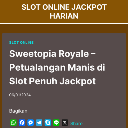
Skip
SLOT ONLINE JACKPOT
to
HARIAN
content
SLOT ONLINE
Sweetopia Royale –
Petualangan Manis di
Slot Penuh Jackpot
By
06/01/2024
admincgsc
Bagikan
W
F
M
T
S
L
X
Share