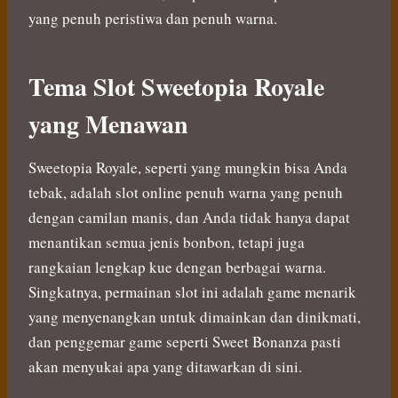
yang penuh peristiwa dan penuh warna.
Tema Slot Sweetopia Royale
yang Menawan
Sweetopia Royale, seperti yang mungkin bisa Anda
tebak, adalah slot online penuh warna yang penuh
dengan camilan manis, dan Anda tidak hanya dapat
menantikan semua jenis bonbon, tetapi juga
rangkaian lengkap kue dengan berbagai warna.
Singkatnya, permainan slot ini adalah game menarik
yang menyenangkan untuk dimainkan dan dinikmati,
dan penggemar game seperti Sweet Bonanza pasti
akan menyukai apa yang ditawarkan di sini.