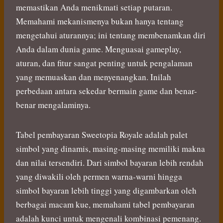
memastikan Anda menikmati setiap putaran.
Memahami mekanismenya bukan hanya tentang
mengetahui aturannya; ini tentang membenamkan diri
Anda dalam dunia game. Menguasai gameplay,
aturan, dan fitur sangat penting untuk pengalaman
yang memuaskan dan menyenangkan. Inilah
perbedaan antara sekedar bermain game dan benar-
benar mengalaminya.
Tabel pembayaran Sweetopia Royale adalah palet
simbol yang dinamis, masing-masing memiliki makna
dan nilai tersendiri. Dari simbol bayaran lebih rendah
yang diwakili oleh permen warna-warni hingga
simbol bayaran lebih tinggi yang digambarkan oleh
berbagai macam kue, memahami tabel pembayaran
adalah kunci untuk mengenali kombinasi pemenang.