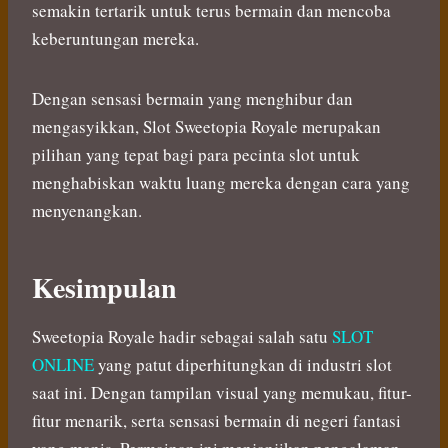
semakin tertarik untuk terus bermain dan mencoba
keberuntungan mereka.
Dengan sensasi bermain yang menghibur dan
mengasyikkan, Slot Sweetopia Royale merupakan
pilihan yang tepat bagi para pecinta slot untuk
menghabiskan waktu luang mereka dengan cara yang
menyenangkan.
Kesimpulan
Sweetopia Royale hadir sebagai salah satu
SLOT
ONLINE
yang patut diperhitungkan di industri slot
saat ini. Dengan tampilan visual yang memukau, fitur-
fitur menarik, serta sensasi bermain di negeri fantasi