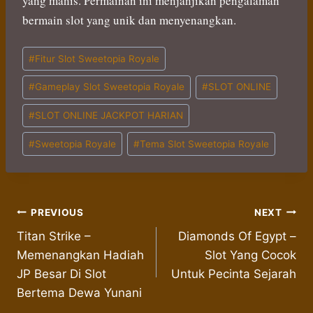
yang manis. Permainan ini menjanjikan pengalaman
bermain slot yang unik dan menyenangkan.
Post
#
Fitur Slot Sweetopia Royale
Tags:
#
Gameplay Slot Sweetopia Royale
#
SLOT ONLINE
#
SLOT ONLINE JACKPOT HARIAN
#
Sweetopia Royale
#
Tema Slot Sweetopia Royale
Post
PREVIOUS
NEXT
Titan Strike –
Diamonds Of Egypt –
navigation
Memenangkan Hadiah
Slot Yang Cocok
JP Besar Di Slot
Untuk Pecinta Sejarah
Bertema Dewa Yunani