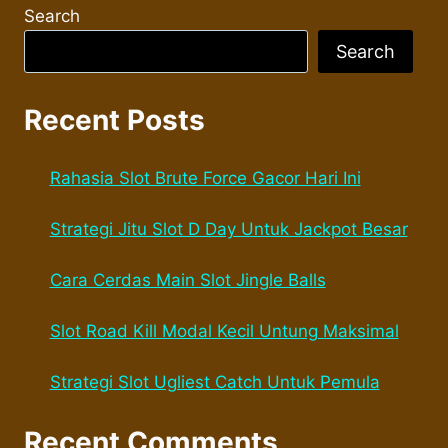
Search
Search
Recent Posts
Rahasia Slot Brute Force Gacor Hari Ini
Strategi Jitu Slot D Day Untuk Jackpot Besar
Cara Cerdas Main Slot Jingle Balls
Slot Road Kill Modal Kecil Untung Maksimal
Strategi Slot Ugliest Catch Untuk Pemula
Recent Comments