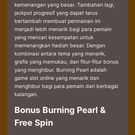
kemenangan yang besar. Tambahan lagi,
jackpot progresif yang dapat terus
bertambah membuat permainan ini
menjadi lebih menarik bagi para pemain
yang mencari kesempatan untuk
memenangkan hadiah besar. Dengan
kombinasi antara tema yang menarik,
grafis yang memukau, dan fitur-fitur bonus
yang menghibur. Burning Pearl adalah
game slot online yang menarik dan
menghibur bagi para pemain dari berbagai
kalangan.
Bonus Burning Pearl &
Free Spin