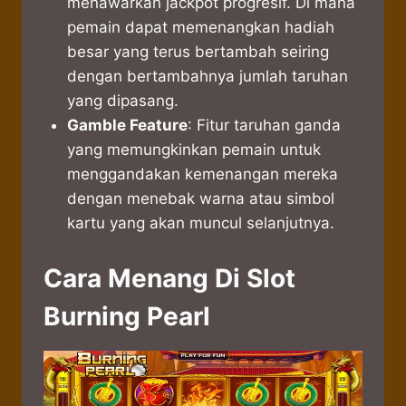
menawarkan jackpot progresif. Di mana
pemain dapat memenangkan hadiah
besar yang terus bertambah seiring
dengan bertambahnya jumlah taruhan
yang dipasang.
Gamble Feature
: Fitur taruhan ganda
yang memungkinkan pemain untuk
menggandakan kemenangan mereka
dengan menebak warna atau simbol
kartu yang akan muncul selanjutnya.
Cara Menang Di Slot
Burning Pearl