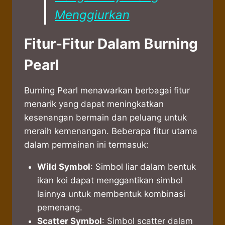
Menggiurkan
Fitur-Fitur Dalam Burning
Pearl
Burning Pearl menawarkan berbagai fitur
menarik yang dapat meningkatkan
kesenangan bermain dan peluang untuk
meraih kemenangan. Beberapa fitur utama
dalam permainan ini termasuk:
Wild Symbol
: Simbol liar dalam bentuk
ikan koi dapat menggantikan simbol
lainnya untuk membentuk kombinasi
pemenang.
Scatter Symbol
: Simbol scatter dalam