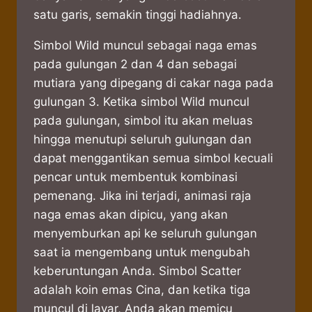
satu garis, semakin tinggi hadiahnya.
Simbol Wild muncul sebagai naga emas
pada gulungan 2 dan 4 dan sebagai
mutiara yang dipegang di cakar naga pada
gulungan 3. Ketika simbol Wild muncul
pada gulungan, simbol itu akan meluas
hingga menutupi seluruh gulungan dan
dapat menggantikan semua simbol kecuali
pencar untuk membentuk kombinasi
pemenang. Jika ini terjadi, animasi raja
naga emas akan dipicu, yang akan
menyemburkan api ke seluruh gulungan
saat ia mengembang untuk mengubah
keberuntungan Anda. Simbol Scatter
adalah koin emas Cina, dan ketika tiga
muncul di layar, Anda akan memicu