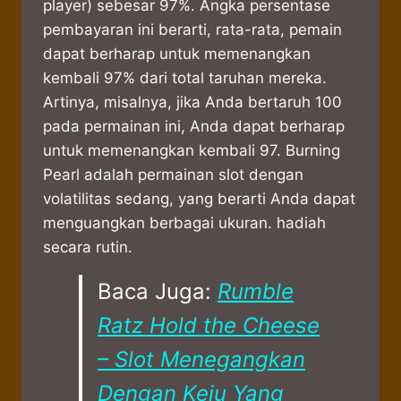
player) sebesar 97%. Angka persentase
pembayaran ini berarti, rata-rata, pemain
dapat berharap untuk memenangkan
kembali 97% dari total taruhan mereka.
Artinya, misalnya, jika Anda bertaruh 100
pada permainan ini, Anda dapat berharap
untuk memenangkan kembali 97. Burning
Pearl adalah permainan slot dengan
volatilitas sedang, yang berarti Anda dapat
menguangkan berbagai ukuran. hadiah
secara rutin.
Baca Juga:
Rumble
Ratz Hold the Cheese
– Slot Menegangkan
Dengan Keju Yang