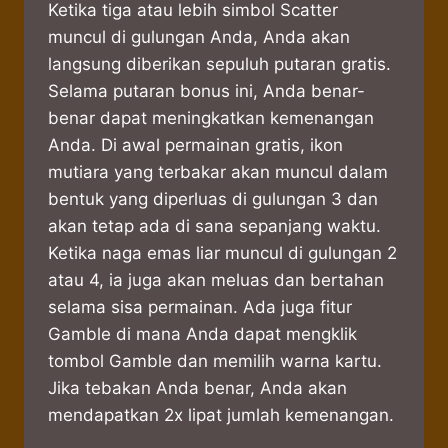
Ketika tiga atau lebih simbol Scatter
muncul di gulungan Anda, Anda akan
langsung diberikan sepuluh putaran gratis.
Selama putaran bonus ini, Anda benar-
benar dapat meningkatkan kemenangan
Anda. Di awal permainan gratis, ikon
mutiara yang terbakar akan muncul dalam
bentuk yang diperluas di gulungan 3 dan
akan tetap ada di sana sepanjang waktu.
Ketika naga emas liar muncul di gulungan 2
atau 4, ia juga akan meluas dan bertahan
selama sisa permainan. Ada juga fitur
Gamble di mana Anda dapat mengklik
tombol Gamble dan memilih warna kartu.
Jika tebakan Anda benar, Anda akan
mendapatkan 2x lipat jumlah kemenangan.