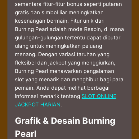
sementara fitur-fitur bonus seperti putaran
gratis dan simbol liar meningkatkan
kesenangan bermain. Fitur unik dari
Burning Pearl adalah mode Respin, di mana
gulungan-gulungan tertentu dapat diputar
ulang untuk meningkatkan peluang
menang. Dengan variasi taruhan yang
fleksibel dan jackpot yang menggiurkan,
Burning Pearl menawarkan pengalaman
slot yang menarik dan menghibur bagi para
pemain. Anda dapat melihat berbagai
informasi menarik tentang
SLOT ONLINE
JACKPOT HARIAN
.
Grafik & Desain Burning
Pearl