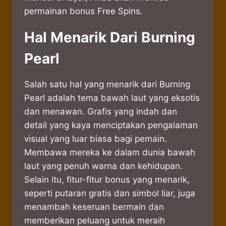
permainan bonus Free Spins.
Hal Menarik Dari Burning
Pearl
Salah satu hal yang menarik dari Burning
Pearl adalah tema bawah laut yang eksotis
dan menawan. Grafis yang indah dan
detail yang kaya menciptakan pengalaman
visual yang luar biasa bagi pemain.
Membawa mereka ke dalam dunia bawah
laut yang penuh warna dan kehidupan.
Selain itu, fitur-fitur bonus yang menarik,
seperti putaran gratis dan simbol liar, juga
menambah keseruan bermain dan
memberikan peluang untuk meraih