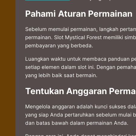
Pahami Aturan Permainan
Sebelum memulai permainan, langkah perta
permainan. Slot Mystical Forest memiliki simb
pembayaran yang berbeda.
Luangkan waktu untuk membaca panduan pe
setiap elemen dalam slot ini. Dengan pema
yang lebih baik saat bermain.
Tentukan Anggaran Perma
Mengelola anggaran adalah kunci sukses da
yang siap Anda pertaruhkan sebelum mulai b
dan batas bawah dalam permainan Anda.