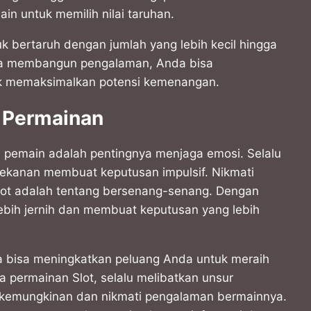
n untuk memilih nilai taruhan.
k bertaruh dengan jumlah yang lebih kecil hingga
nda membangun pengalaman, Anda bisa
uk memaksimalkan potensi kemenangan.
 Permainan
h pemain adalah pentingnya menjaga emosi. Selalu
tekanan membuat keputusan impulsif. Nikmati
lot adalah tentang bersenang-senang. Dengan
lebih jernih dan membuat keputusan yang lebih
a bisa meningkatkan peluang Anda untuk meraih
wa permainan Slot, selalu melibatkan unsur
a kemungkinan dan nikmati pengalaman bermainnya.