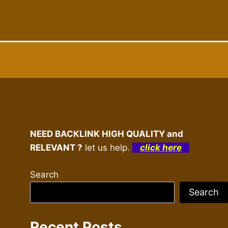
NEED BACKLINK HIGH QUALITY and
RELEVANT ?
let us help.
click here
Search
Search
Recent Posts