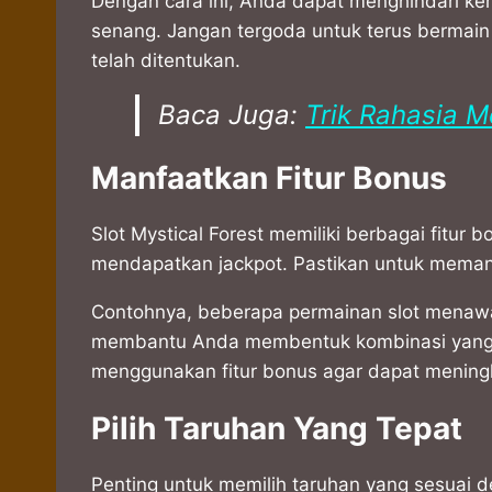
Dengan cara ini, Anda dapat menghindari ker
senang. Jangan tergoda untuk terus bermain
telah ditentukan.
Baca Juga:
Trik Rahasia M
Manfaatkan Fitur Bonus
Slot Mystical Forest memiliki berbagai fitu
mendapatkan jackpot. Pastikan untuk memanfaa
Contohnya, beberapa permainan slot menawar
membantu Anda membentuk kombinasi yang l
menggunakan fitur bonus agar dapat menin
Pilih Taruhan Yang Tepat
Penting untuk memilih taruhan yang sesuai 