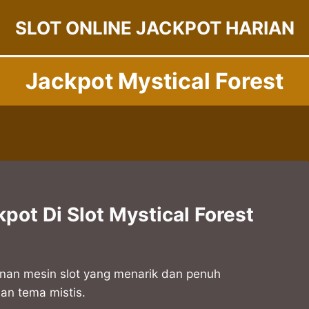
SLOT ONLINE JACKPOT HARIAN
Jackpot Mystical Forest
pot Di Slot Mystical Forest
inan mesin slot yang menarik dan penuh
an tema mistis.