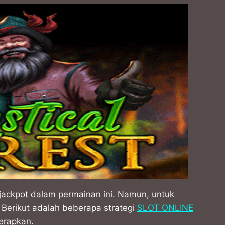
ackpot dalam permainan ini. Namun, untuk
 Berikut adalah beberapa strategi
SLOT ONLINE
erapkan.