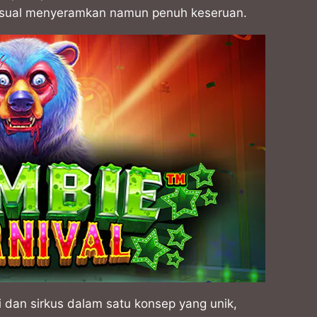
visual menyeramkan namun penuh keseruan.
dan sirkus dalam satu konsep yang unik,