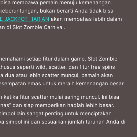
ang bisa membawa pemain menuju kemenangan
 keberuntungan, bukan berarti Anda tidak bisa
E JACKPOT HARIAN
akan membahas lebih dalam
 di Slot Zombie Carnival.
emahami setiap fitur dalam game. Slot Zombie
usus seperti wild, scatter, dan fitur free spins
ka dua atau lebih scatter muncul, pemain akan
kesempatan emas untuk meraih kemenangan besar.
tika fitur scatter mulai sering muncul. Ini bisa
anas” dan siap memberikan hadiah lebih besar.
 simbol lain sangat penting untuk menciptakan
a simbol ini dan sesuaikan jumlah taruhan Anda di