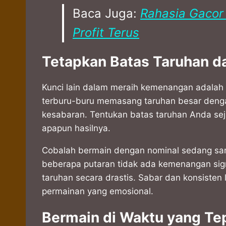
Baca Juga:
Rahasia Gacor 
Profit Terus
Tetapkan Batas Taruhan d
Kunci lain dalam meraih kemenangan adalah
terburu-buru memasang taruhan besar deng
kesabaran. Tentukan batas taruhan Anda sej
apapun hasilnya.
Cobalah bermain dengan nominal sedang sam
beberapa putaran tidak ada kemenangan sig
taruhan secara drastis. Sabar dan konsisten
permainan yang emosional.
Bermain di Waktu yang Te