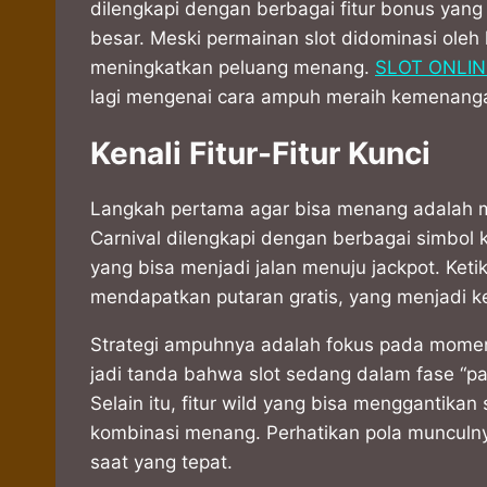
dilengkapi dengan berbagai fitur bonus y
besar. Meski permainan slot didominasi oleh
meningkatkan peluang menang.
SLOT ONLIN
lagi mengenai cara ampuh meraih kemenangan
Kenali Fitur-Fitur Kunci
Langkah pertama agar bisa menang adalah m
Carnival dilengkapi dengan berbagai simbol kh
yang bisa menjadi jalan menuju jackpot. Keti
mendapatkan putaran gratis, yang menjadi 
Strategi ampuhnya adalah fokus pada momen ke
jadi tanda bahwa slot sedang dalam fase “p
Selain itu, fitur wild yang bisa menggantikan
kombinasi menang. Perhatikan pola munculny
saat yang tepat.