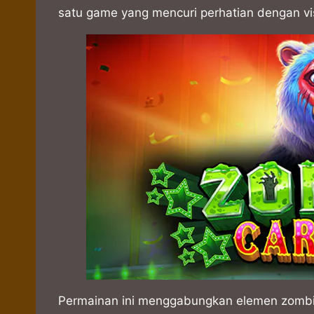
satu game yang mencuri perhatian dengan 
Permainan ini menggabungkan elemen zombi 