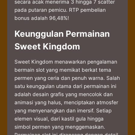
secara acak menerima 3 hingga 7 scatter
pada putaran pemicu. RTP pembelian
bonus adalah 96,48%!
Keunggulan Permainan
Sweet Kingdom
Sweet Kingdom menawarkan pengalaman
bermain slot yang memikat berkat tema
permen yang ceria dan penuh warna. Salah
satu keunggulan utama dari permainan ini
adalah desain grafis yang mencolok dan
animasi yang halus, menciptakan atmosfer
yang menyenangkan dan imersif. Setiap
elemen visual, dari kastil gula hingga
simbol permen yang menggemaskan.
Permainan slot ini dirancang dengan detail