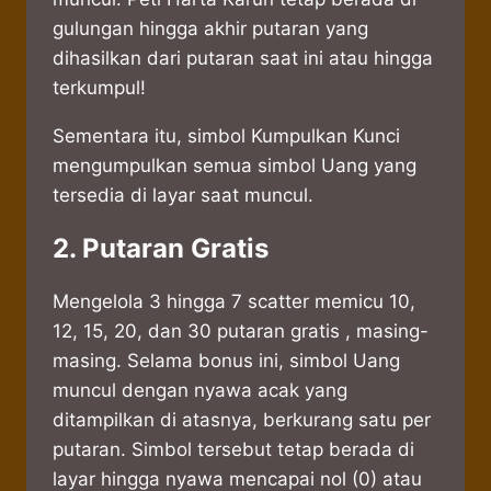
gulungan hingga akhir putaran yang
dihasilkan dari putaran saat ini atau hingga
terkumpul!
Sementara itu, simbol Kumpulkan Kunci
mengumpulkan semua simbol Uang yang
tersedia di layar saat muncul.
2. Putaran Gratis
Mengelola 3 hingga 7 scatter memicu 10,
12, 15, 20, dan 30 putaran gratis , masing-
masing. Selama bonus ini, simbol Uang
muncul dengan nyawa acak yang
ditampilkan di atasnya, berkurang satu per
putaran. Simbol tersebut tetap berada di
layar hingga nyawa mencapai nol (0) atau