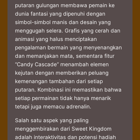
putaran gulungan membawa pemain ke
dunia fantasi yang dipenuhi dengan
simbol-simbol manis dan desain yang
menggugah selera. Grafis yang cerah dan
animasi yang halus menciptakan
pengalaman bermain yang menyenangkan
dan memanjakan mata, sementara fitur
“Candy Cascade” menambah elemen
kejutan dengan memberikan peluang
kemenangan tambahan dari setiap
putaran. Kombinasi ini memastikan bahwa
setiap permainan tidak hanya menarik
tetapi juga memacu adrenalin.
Salah satu aspek yang paling
menggembirakan dari Sweet Kingdom
adalah interaktivitas dan potensi hadiah