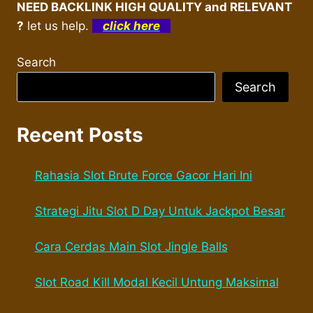
NEED BACKLINK HIGH QUALITY and RELEVANT
?
let us help.
click here
Search
Search
Recent Posts
Rahasia Slot Brute Force Gacor Hari Ini
Strategi Jitu Slot D Day Untuk Jackpot Besar
Cara Cerdas Main Slot Jingle Balls
Slot Road Kill Modal Kecil Untung Maksimal