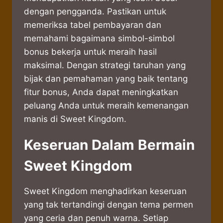
dengan pengganda. Pastikan untuk
memeriksa tabel pembayaran dan
memahami bagaimana simbol-simbol
bonus bekerja untuk meraih hasil
maksimal. Dengan strategi taruhan yang
bijak dan pemahaman yang baik tentang
fitur bonus, Anda dapat meningkatkan
peluang Anda untuk meraih kemenangan
manis di Sweet Kingdom.
Keseruan Dalam Bermain
Sweet Kingdom
Sweet Kingdom menghadirkan keseruan
yang tak tertandingi dengan tema permen
yang ceria dan penuh warna. Setiap