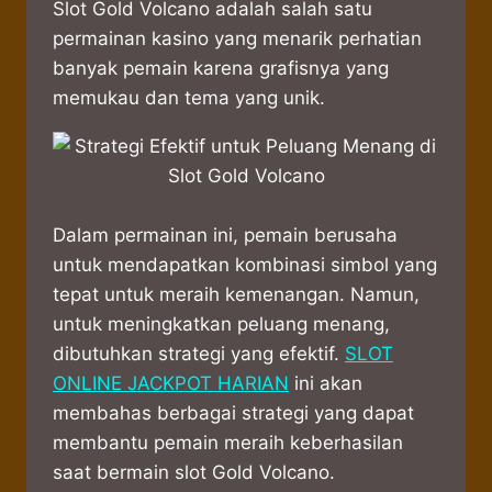
Slot Gold Volcano adalah salah satu
permainan kasino yang menarik perhatian
banyak pemain karena grafisnya yang
memukau dan tema yang unik.
Dalam permainan ini, pemain berusaha
untuk mendapatkan kombinasi simbol yang
tepat untuk meraih kemenangan. Namun,
untuk meningkatkan peluang menang,
dibutuhkan strategi yang efektif.
SLOT
ONLINE JACKPOT HARIAN
ini akan
membahas berbagai strategi yang dapat
membantu pemain meraih keberhasilan
saat bermain slot Gold Volcano.