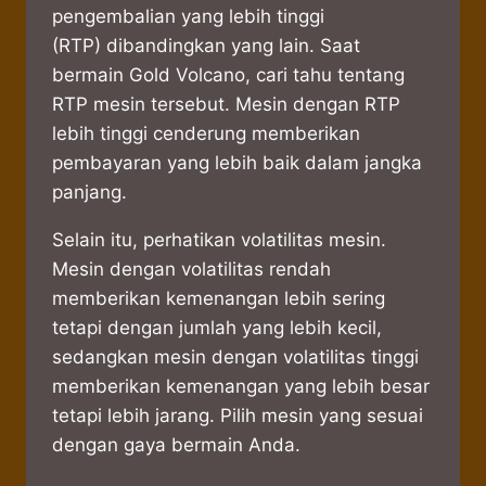
pengembalian yang lebih tinggi
(RTP) dibandingkan yang lain. Saat
bermain Gold Volcano, cari tahu tentang
RTP mesin tersebut. Mesin dengan RTP
lebih tinggi cenderung memberikan
pembayaran yang lebih baik dalam jangka
panjang.
Selain itu, perhatikan volatilitas mesin.
Mesin dengan volatilitas rendah
memberikan kemenangan lebih sering
tetapi dengan jumlah yang lebih kecil,
sedangkan mesin dengan volatilitas tinggi
memberikan kemenangan yang lebih besar
tetapi lebih jarang. Pilih mesin yang sesuai
dengan gaya bermain Anda.