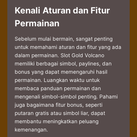
Kenali Aturan dan Fitur
Permainan
Sebelum mulai bermain, sangat penting
untuk memahami aturan dan fitur yang ada
dalam permainan. Slot Gold Volcano
memiliki berbagai simbol, paylines, dan
bonus yang dapat memengaruhi hasil
permainan. Luangkan waktu untuk
membaca panduan permainan dan
mengenali simbol-simbol penting. Pahami
juga bagaimana fitur bonus, seperti
putaran gratis atau simbol liar, dapat
membantu meningkatkan peluang
kemenangan.