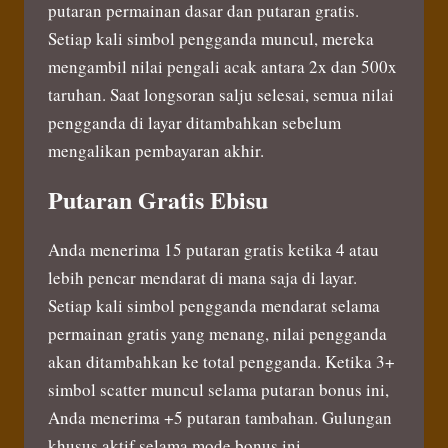
putaran permainan dasar dan putaran gratis.
Setiap kali simbol pengganda muncul, mereka
mengambil nilai pengali acak antara 2x dan 500x
taruhan. Saat longsoran salju selesai, semua nilai
pengganda di layar ditambahkan sebelum
mengalikan pembayaran akhir.
Putaran Gratis Ebisu
Anda menerima 15 putaran gratis ketika 4 atau
lebih pencar mendarat di mana saja di layar.
Setiap kali simbol pengganda mendarat selama
permainan gratis yang menang, nilai pengganda
akan ditambahkan ke total pengganda. Ketika 3+
simbol scatter muncul selama putaran bonus ini,
Anda menerima +5 putaran tambahan. Gulungan
khusus aktif selama mode bonus ini.