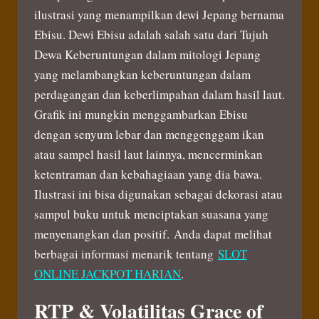
ilustrasi yang menampilkan dewi Jepang bernama
Ebisu. Dewi Ebisu adalah salah satu dari Tujuh
Dewa Keberuntungan dalam mitologi Jepang
yang melambangkan keberuntungan dalam
perdagangan dan keberlimpahan dalam hasil laut.
Grafik ini mungkin menggambarkan Ebisu
dengan senyum lebar dan menggenggam ikan
atau sampel hasil laut lainnya, mencerminkan
ketentraman dan kebahagiaan yang dia bawa.
Ilustrasi ini bisa digunakan sebagai dekorasi atau
sampul buku untuk menciptakan suasana yang
menyenangkan dan positif. Anda dapat melihat
berbagai informasi menarik tentang
SLOT
ONLINE JACKPOT HARIAN
.
RTP & Volatilitas Grace of