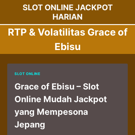
Skip
SLOT ONLINE JACKPOT
to
HARIAN
content
RTP & Volatilitas Grace of
Ebisu
SLOT ONLINE
Grace of Ebisu – Slot
Online Mudah Jackpot
yang Mempesona
Jepang