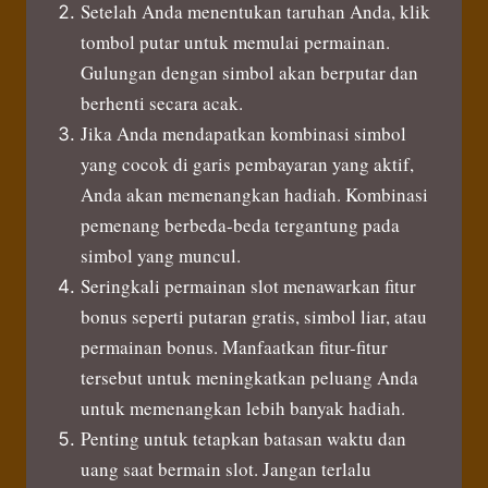
Setelah Anda menentukan taruhan Anda, klik
tombol putar untuk memulai permainan.
Gulungan dengan simbol akan berputar dan
berhenti secara acak.
Jika Anda mendapatkan kombinasi simbol
yang cocok di garis pembayaran yang aktif,
Anda akan memenangkan hadiah. Kombinasi
pemenang berbeda-beda tergantung pada
simbol yang muncul.
Seringkali permainan slot menawarkan fitur
bonus seperti putaran gratis, simbol liar, atau
permainan bonus. Manfaatkan fitur-fitur
tersebut untuk meningkatkan peluang Anda
untuk memenangkan lebih banyak hadiah.
Penting untuk tetapkan batasan waktu dan
uang saat bermain slot. Jangan terlalu