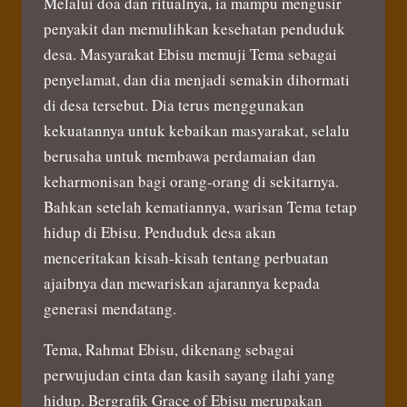
Melalui doa dan ritualnya, ia mampu mengusir
penyakit dan memulihkan kesehatan penduduk
desa. Masyarakat Ebisu memuji Tema sebagai
penyelamat, dan dia menjadi semakin dihormati
di desa tersebut. Dia terus menggunakan
kekuatannya untuk kebaikan masyarakat, selalu
berusaha untuk membawa perdamaian dan
keharmonisan bagi orang-orang di sekitarnya.
Bahkan setelah kematiannya, warisan Tema tetap
hidup di Ebisu. Penduduk desa akan
menceritakan kisah-kisah tentang perbuatan
ajaibnya dan mewariskan ajarannya kepada
generasi mendatang.
Tema, Rahmat Ebisu, dikenang sebagai
perwujudan cinta dan kasih sayang ilahi yang
hidup. Bergrafik Grace of Ebisu merupakan