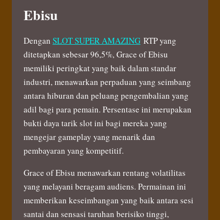
Ebisu
Dengan
SLOT SUPER AMAZING
RTP yang
ditetapkan sebesar 96,5%, Grace of Ebisu
memiliki peringkat yang baik dalam standar
industri, menawarkan perpaduan yang seimbang
antara hiburan dan peluang pengembalian yang
adil bagi para pemain. Persentase ini merupakan
bukti daya tarik slot ini bagi mereka yang
mengejar gameplay yang menarik dan
pembayaran yang kompetitif.
Grace of Ebisu menawarkan rentang volatilitas
yang melayani beragam audiens. Permainan ini
memberikan keseimbangan yang baik antara sesi
santai dan sensasi taruhan berisiko tinggi,