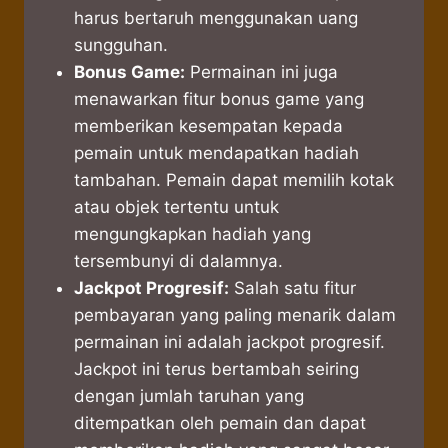
harus bertaruh menggunakan uang
sungguhan.
Bonus Game:
Permainan ini juga
menawarkan fitur bonus game yang
memberikan kesempatan kepada
pemain untuk mendapatkan hadiah
tambahan. Pemain dapat memilih kotak
atau objek tertentu untuk
mengungkapkan hadiah yang
tersembunyi di dalamnya.
Jackpot Progresif:
Salah satu fitur
pembayaran yang paling menarik dalam
permainan ini adalah jackpot progresif.
Jackpot ini terus bertambah seiring
dengan jumlah taruhan yang
ditempatkan oleh pemain dan dapat