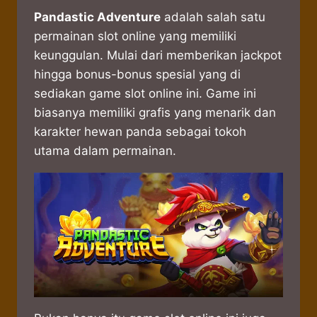
admincgsc
Pandastic Adventure
adalah salah satu
permainan slot online yang memiliki
keunggulan. Mulai dari memberikan jackpot
hingga bonus-bonus spesial yang di
sediakan game slot online ini. Game ini
biasanya memiliki grafis yang menarik dan
karakter hewan panda sebagai tokoh
utama dalam permainan.