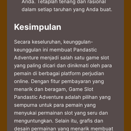
Anda. Tetaplah tenang dan rasional
dalam setiap taruhan yang Anda buat.
Kesimpulan
Secara keseluruhan, keunggulan-
keunggulan ini membuat Pandastic
Adventure menjadi salah satu game slot
yang paling dicari dan dinikmati oleh para
pemain di berbagai platform perjudian
online. Dengan fitur pembayaran yang
menarik dan beragam, Game Slot
Pandastic Adventure adalah pilihan yang
sempurna untuk para pemain yang
menyukai permainan slot yang seru dan
menguntungkan. Selain itu, grafis dan
desain permainan yang menarik membuat