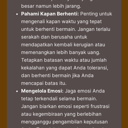
besar namun lebih jarang.
Pahami Kapan Berhenti:
Penting untuk
mengenali kapan waktu yang tepat
untuk berhenti bermain. Jangan terlalu
serakah dan berusaha untuk
mendapatkan kembali kerugian atau
memenangkan lebih banyak uang.
Tetapkan batasan waktu atau jumlah
kekalahan yang dapat Anda toleransi,
dan berhenti bermain jika Anda
mencapai batas itu.
Mengelola Emosi:
Jaga emosi Anda
tetap terkendali selama bermain.
Jangan biarkan emosi seperti frustrasi
atau kegembiraan yang berlebihan
mengganggu pengambilan keputusan