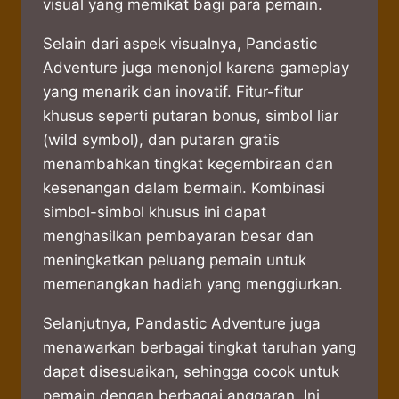
visual yang memikat bagi para pemain.
Selain dari aspek visualnya, Pandastic
Adventure juga menonjol karena gameplay
yang menarik dan inovatif. Fitur-fitur
khusus seperti putaran bonus, simbol liar
(wild symbol), dan putaran gratis
menambahkan tingkat kegembiraan dan
kesenangan dalam bermain. Kombinasi
simbol-simbol khusus ini dapat
menghasilkan pembayaran besar dan
meningkatkan peluang pemain untuk
memenangkan hadiah yang menggiurkan.
Selanjutnya, Pandastic Adventure juga
menawarkan berbagai tingkat taruhan yang
dapat disesuaikan, sehingga cocok untuk
pemain dengan berbagai anggaran. Ini