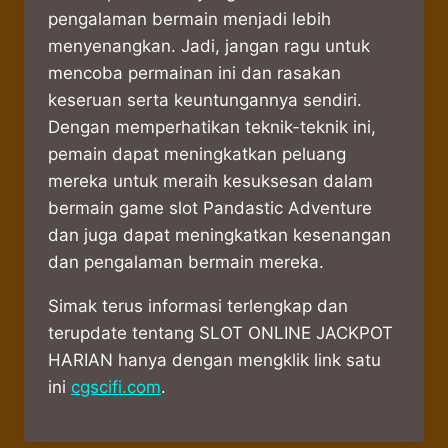
pengalaman bermain menjadi lebih
menyenangkan. Jadi, jangan ragu untuk
mencoba permainan ini dan rasakan
keseruan serta keuntungannya sendiri.
Dengan memperhatikan teknik-teknik ini,
pemain dapat meningkatkan peluang
mereka untuk meraih kesuksesan dalam
bermain game slot Pandastic Adventure
dan juga dapat meningkatkan kesenangan
dan pengalaman bermain mereka.
Simak terus informasi terlengkap dan
terupdate tentang SLOT ONLINE JACKPOT
HARIAN hanya dengan mengklik link satu
ini
cgscifi.com
.