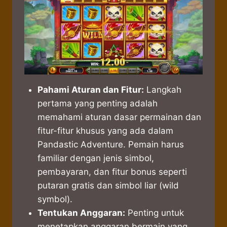
Pahami Aturan dan Fitur:
Langkah
pertama yang penting adalah
memahami aturan dasar permainan dan
fitur-fitur khusus yang ada dalam
Pandastic Adventure. Pemain harus
familiar dengan jenis simbol,
pembayaran, dan fitur bonus seperti
putaran gratis dan simbol liar (wild
symbol).
Tentukan Anggaran:
Penting untuk
menetapkan anggaran bermain yang