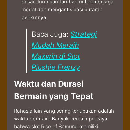
besar, turunkan taruhan untuk menjaga
modal dan mengantisipasi putaran
berikutnya.
Baca Juga:
Strategi
Mudah Meraih
Maxwin di Slot
Plushie Frenzy
Waktu dan Durasi
Bermain yang Tepat
Rahasia lain yang sering terlupakan adalah
waktu bermain. Banyak pemain percaya
bahwa slot Rise of Samurai memiliki