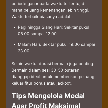
periode gacor pada waktu tertentu, di
mana peluang kemenangan lebih tinggi.
Waktu terbaik biasanya adalah:
Pagi hingga Siang Hari: Sekitar pukul
08.00 sampai 12.00
Malam Hari: Sekitar pukul 19.00 sampai
23.00
Selain waktu, durasi bermain juga penting.
Bermain dalam sesi 30-50 putaran
dianggap ideal untuk memberikan peluang
keluar fitur bonus atau jackpot.
Tips Mengelola Modal
Agar Profit Maksimal