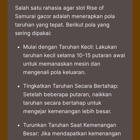
Salah satu rahasia agar slot Rise of
Samurai gacor adalah menerapkan pola
taruhan yang tepat. Berikut pola yang
sering dipakai:
Mulai dengan Taruhan Kecil: Lakukan
taruhan kecil selama 10-15 putaran awal
untuk memanaskan mesin dan
mengenali pola keluaran.
Tingkatkan Taruhan Secara Bertahap:
Setelah beberapa putaran, naikkan
taruhan secara bertahap untuk
mengejar kemenangan lebih besar.
Turunkan Taruhan Saat Kemenangan
Besar: Jika mendapatkan kemenangan