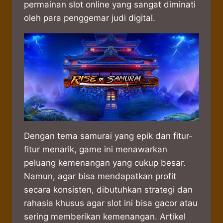
permainan slot online yang sangat diminati
oleh para penggemar judi digital.
Dengan tema samurai yang epik dan fitur-
fitur menarik, game ini menawarkan
peluang kemenangan yang cukup besar.
Namun, agar bisa mendapatkan profit
secara konsisten, dibutuhkan strategi dan
rahasia khusus agar slot ini bisa gacor atau
sering memberikan kemenangan. Artikel