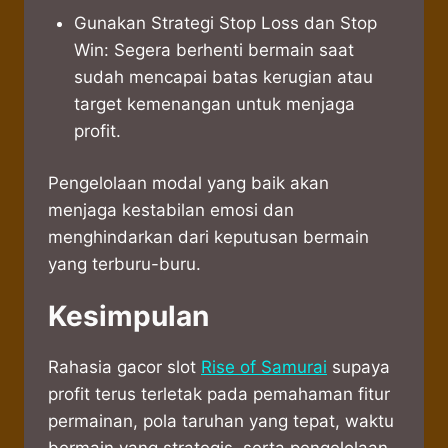
Gunakan Strategi Stop Loss dan Stop
Win: Segera berhenti bermain saat
sudah mencapai batas kerugian atau
target kemenangan untuk menjaga
profit.
Pengelolaan modal yang baik akan
menjaga kestabilan emosi dan
menghindarkan dari keputusan bermain
yang terburu-buru.
Kesimpulan
Rahasia gacor slot
Rise of Samurai
supaya
profit terus terletak pada pemahaman fitur
permainan, pola taruhan yang tepat, waktu