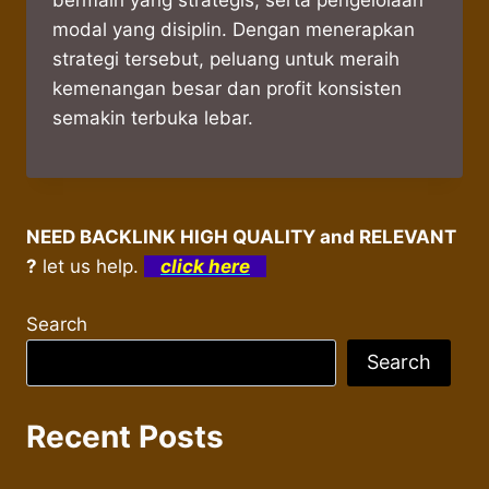
bermain yang strategis, serta pengelolaan
modal yang disiplin. Dengan menerapkan
strategi tersebut, peluang untuk meraih
kemenangan besar dan profit konsisten
semakin terbuka lebar.
NEED BACKLINK HIGH QUALITY and RELEVANT
?
let us help.
click here
Search
Search
Recent Posts