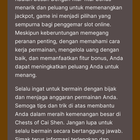
menarik dan peluang untuk memenangkan
jackpot, game ini menjadi pilihan yang
sempurna bagi penggemar slot online.
Meskipun keberuntungan memegang
peranan penting, dengan memahami cara
kerja permainan, mengelola uang dengan
baik, dan memanfaatkan fitur bonus, Anda
dapat meningkatkan peluang Anda untuk
menang.
Selalu ingat untuk bermain dengan bijak
dan menjaga anggaran permainan Anda.
Semoga tips dan trik di atas membantu
Anda dalam meraih kemenangan besar di
Chests of Cai Shen. Jangan lupa untuk
selalu bermain secara bertanggung jawab.
Simak terus informasi terlengkap dan