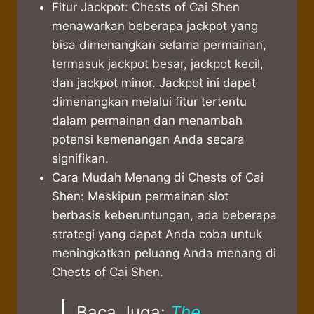
Fitur Jackpot: Chests of Cai Shen
menawarkan beberapa jackpot yang
bisa dimenangkan selama permainan,
termasuk jackpot besar, jackpot kecil,
dan jackpot minor. Jackpot ini dapat
dimenangkan melalui fitur tertentu
dalam permainan dan menambah
potensi kemenangan Anda secara
signifikan.
Cara Mudah Menang di Chests of Cai
Shen: Meskipun permainan slot
berbasis keberuntungan, ada beberapa
strategi yang dapat Anda coba untuk
meningkatkan peluang Anda menang di
Chests of Cai Shen.
Baca Juga:
The