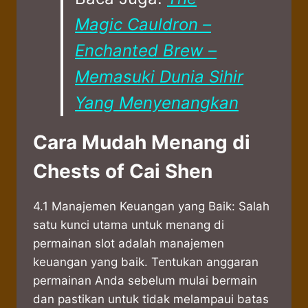
Magic Cauldron –
Enchanted Brew –
Memasuki Dunia Sihir
Yang Menyenangkan
Cara Mudah Menang di
Chests of Cai Shen
4.1 Manajemen Keuangan yang Baik: Salah
satu kunci utama untuk menang di
permainan slot adalah manajemen
keuangan yang baik. Tentukan anggaran
permainan Anda sebelum mulai bermain
dan pastikan untuk tidak melampaui batas