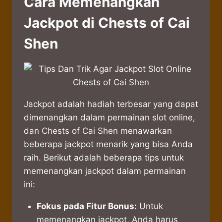
Cara Memenangkan
Jackpot di Chests of Cai
Shen
Jackpot adalah hadiah terbesar yang dapat
dimenangkan dalam permainan slot online,
dan Chests of Cai Shen menawarkan
beberapa jackpot menarik yang bisa Anda
raih. Berikut adalah beberapa tips untuk
memenangkan jackpot dalam permainan
ini:
Fokus pada Fitur Bonus:
Untuk
memenangkan jackpot, Anda harus