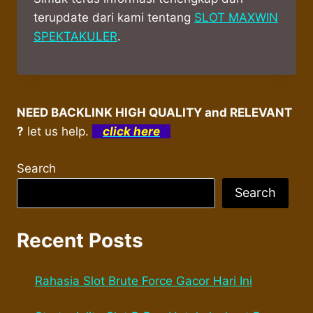
terupdate dari kami tentang
SLOT MAXWIN
SPEKTAKULER
.
NEED BACKLINK HIGH QUALITY and RELEVANT
?
let us help.
click here
Search
Search
Recent Posts
Rahasia Slot Brute Force Gacor Hari Ini