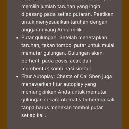
memilih jumlah taruhan yang ingin
dipasang pada setiap putaran. Pastikan
untuk menyesuaikan taruhan dengan
anggaran yang Anda miliki.
Putar gulungan: Setelah menetapkan
taruhan, tekan tombol putar untuk mulai
memutar gulungan. Gulungan akan
berhenti pada posisi acak dan
membentuk kombinasi simbol.
Fitur Autoplay: Chests of Cai Shen juga
menawarkan fitur autoplay yang
memungkinkan Anda untuk memutar
gulungan secara otomatis beberapa kali
tanpa harus menekan tombol putar
setiap kali.