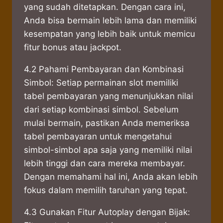
yang sudah ditetapkan. Dengan cara ini,
Anda bisa bermain lebih lama dan memiliki
kesempatan yang lebih baik untuk memicu
fitur bonus atau jackpot.
4.2 Pahami Pembayaran dan Kombinasi
Simbol: Setiap permainan slot memiliki
tabel pembayaran yang menunjukkan nilai
dari setiap kombinasi simbol. Sebelum
mulai bermain, pastikan Anda memeriksa
tabel pembayaran untuk mengetahui
simbol-simbol apa saja yang memiliki nilai
lebih tinggi dan cara mereka membayar.
Dengan memahami hal ini, Anda akan lebih
fokus dalam memilih taruhan yang tepat.
4.3 Gunakan Fitur Autoplay dengan Bijak: