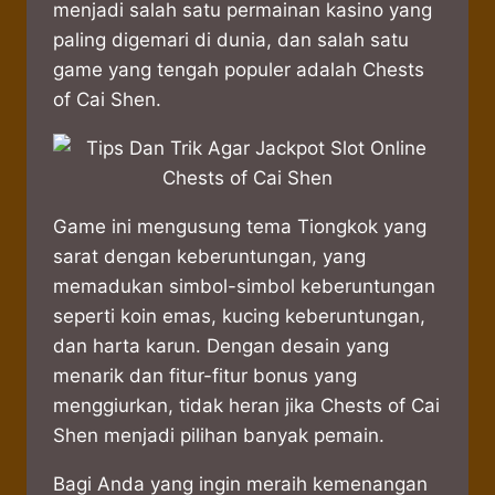
menjadi salah satu permainan kasino yang
paling digemari di dunia, dan salah satu
game yang tengah populer adalah Chests
of Cai Shen.
Game ini mengusung tema Tiongkok yang
sarat dengan keberuntungan, yang
memadukan simbol-simbol keberuntungan
seperti koin emas, kucing keberuntungan,
dan harta karun. Dengan desain yang
menarik dan fitur-fitur bonus yang
menggiurkan, tidak heran jika Chests of Cai
Shen menjadi pilihan banyak pemain.
Bagi Anda yang ingin meraih kemenangan