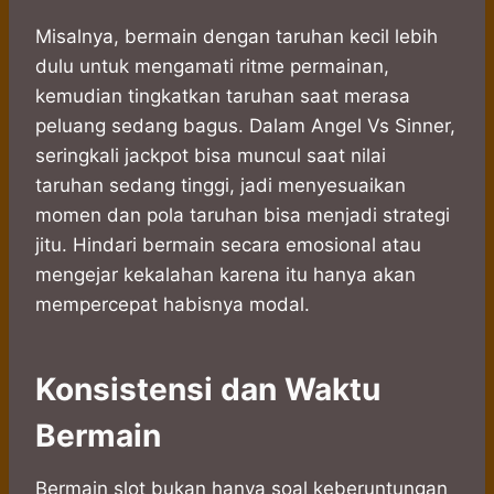
Misalnya, bermain dengan taruhan kecil lebih
dulu untuk mengamati ritme permainan,
kemudian tingkatkan taruhan saat merasa
peluang sedang bagus. Dalam Angel Vs Sinner,
seringkali jackpot bisa muncul saat nilai
taruhan sedang tinggi, jadi menyesuaikan
momen dan pola taruhan bisa menjadi strategi
jitu. Hindari bermain secara emosional atau
mengejar kekalahan karena itu hanya akan
mempercepat habisnya modal.
Konsistensi dan Waktu
Bermain
Bermain slot bukan hanya soal keberuntungan